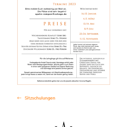
Sitzschulungen