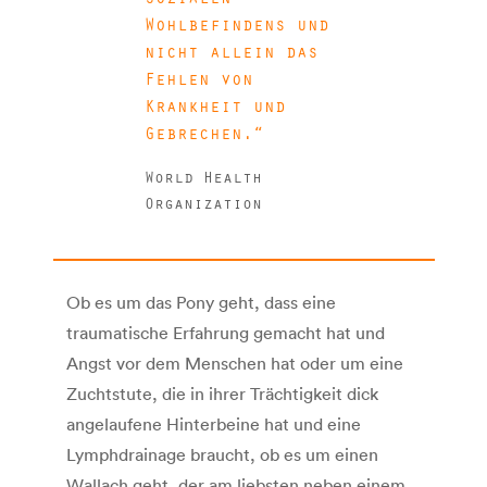
Wohlbefindens und
nicht allein das
Fehlen von
Krankheit und
Gebrechen.
World Health
Organization
Ob es um das Pony geht, dass eine
traumatische Erfahrung gemacht hat und
Angst vor dem Menschen hat oder um eine
Zuchtstute, die in ihrer Trächtigkeit dick
angelaufene Hinterbeine hat und eine
Lymphdrainage braucht, ob es um einen
Wallach geht, der am liebsten neben einem