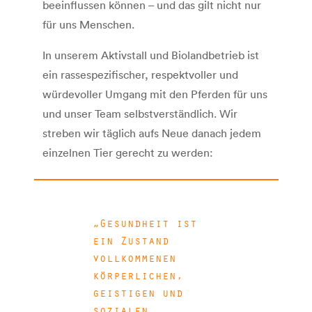
beeinflussen können – und das gilt nicht nur
für uns Menschen.
In unserem Aktivstall und Biolandbetrieb ist
ein rassespezifischer, respektvoller und
würdevoller Umgang mit den Pferden für uns
und unser Team selbstverständlich. Wir
streben wir täglich aufs Neue danach jedem
einzelnen Tier gerecht zu werden:
Gesundheit ist
ein Zustand
vollkommenen
körperlichen,
geistigen und
sozialen