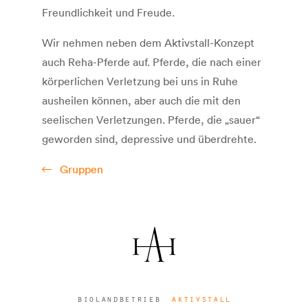
Freundlichkeit und Freude.
Wir nehmen neben dem Aktivstall-Konzept
auch Reha-Pferde auf. Pferde, die nach einer
körperlichen Verletzung bei uns in Ruhe
ausheilen können, aber auch die mit den
seelischen Verletzungen. Pferde, die „sauer“
geworden sind, depressive und überdrehte.
Gruppen
biolandbetrieb
aktivstall