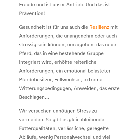
Freude und ist unser Antrieb. Und das ist
Prävention!
Gesundheit ist für uns auch die
Resilienz
mit
Anforderungen, die unangenehm oder auch
stressig sein können, umzugehen: das neue
Pferd, das in eine bestehende Gruppe
integriert wird, erhöhte reiterliche
Anforderungen, ein emotional belasteter
Pferdebesitzer, Fellwechsel, extreme
Witterungsbedingugen, Anweiden, das erste
Beschlagen…
Wir versuchen unnötigen Stress zu
vermeiden. So gibt es gleichbleibende
Futterqualitäten, verlässliche, geregelte
Abläufe, wenig Personalwechsel und viel