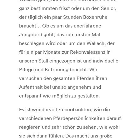
ganz bestimmten frisst oder um den Senior,
der täglich ein paar Stunden Boxenruhe
braucht… Ob es um das unerfahrene
Jungpferd geht, das zum ersten Mal
beschlagen wird oder um den Wallach, der
für ein par Monate zur Rekonvaleszenz in
unseren Stall eingezogen ist und individuelle
Pflege und Betreuung braucht. Wir
versuchen den gesamten Pferden ihren
Aufenthalt bei uns so angenehm und
entspannt wie möglich zu gestalten.
Es ist wundervoll zu beobachten, wie die
verschiedenen Pferde­persönlichkeiten darauf
reagieren und sehr schön zu sehen, wie wohl
sie sich dann fühlen. Das macht uns große